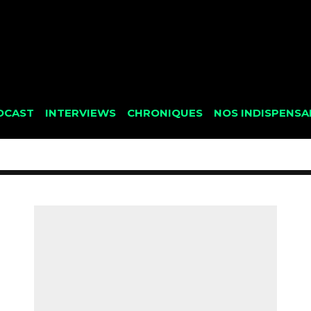
DCAST
INTERVIEWS
CHRONIQUES
NOS INDISPENSA