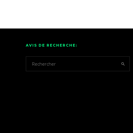
AVIS DE RECHERCHE: