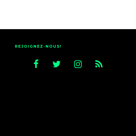
REJOIGNEZ-NOUS!