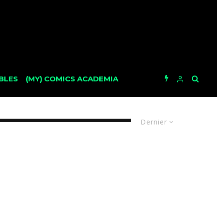
BLES
(MY) COMICS ACADEMIA
Dernier