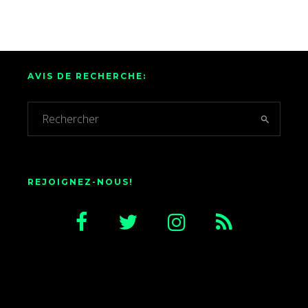
AVIS DE RECHERCHE:
REJOIGNEZ-NOUS!