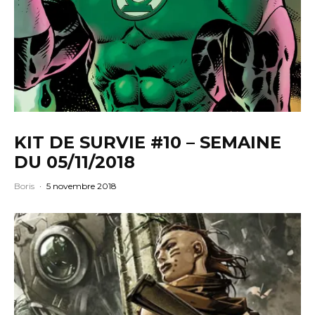
KIT DE SURVIE #10 – SEMAINE
DU 05/11/2018
Boris
·
5 novembre 2018