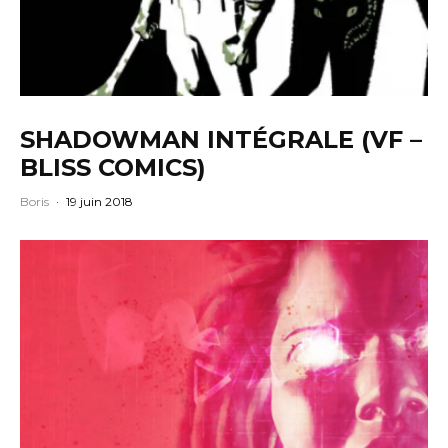
SHADOWMAN INTÉGRALE (VF –
BLISS COMICS)
Boris
·
19 juin 2018