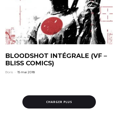
BLOODSHOT INTÉGRALE (VF –
BLISS COMICS)
Boris
·
15 mai 2018
CHARGER PLUS