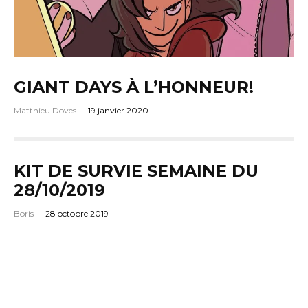
GIANT DAYS À L’HONNEUR!
Matthieu Doves
·
19 janvier 2020
KIT DE SURVIE SEMAINE DU
28/10/2019
Boris
·
28 octobre 2019