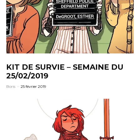
KIT DE SURVIE – SEMAINE DU
25/02/2019
Boris
·
25 février 2019