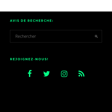
AVIS DE RECHERCHE:
REJOIGNEZ-NOUS!