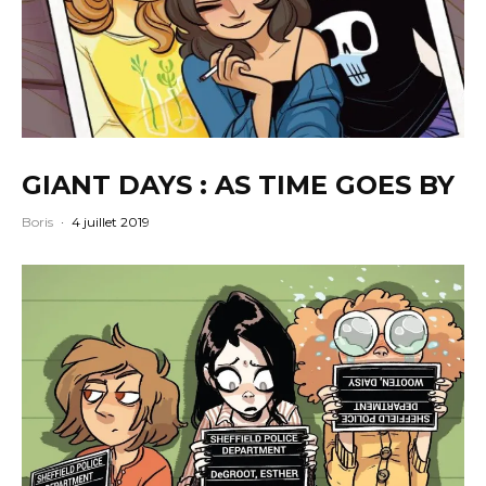
GIANT DAYS : AS TIME GOES BY
Boris
·
4 juillet 2019