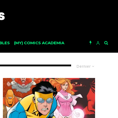
BLES
(MY) COMICS ACADEMIA
Dernier