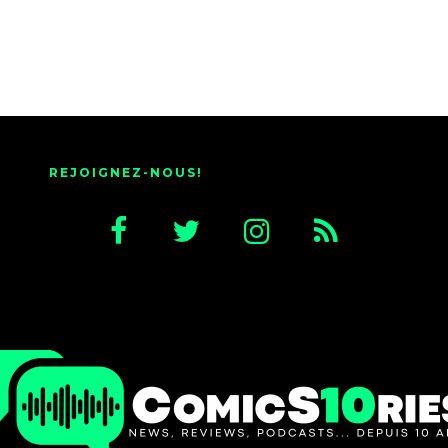
REJOIGNEZ-NOUS!