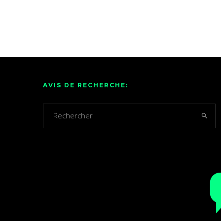
AVIS DE RECHERCHE: