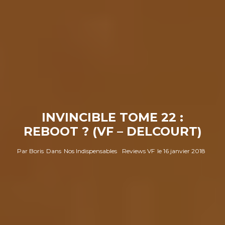
INVINCIBLE TOME 22 :
REBOOT ? (VF – DELCOURT)
Par
Boris
Dans
Nos Indispensables
Reviews VF
le
16 janvier 2018