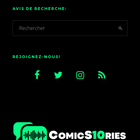
AVIS DE RECHERCHE:
REJOIGNEZ-NOUS!