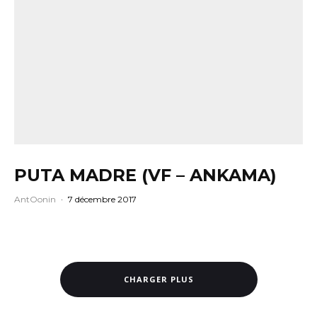
PUTA MADRE (VF – ANKAMA)
AntOonin
·
7 décembre 2017
CHARGER PLUS