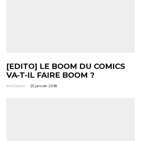
[EDITO] LE BOOM DU COMICS
VA-T-IL FAIRE BOOM ?
AntOonin
·
25 janvier 2018