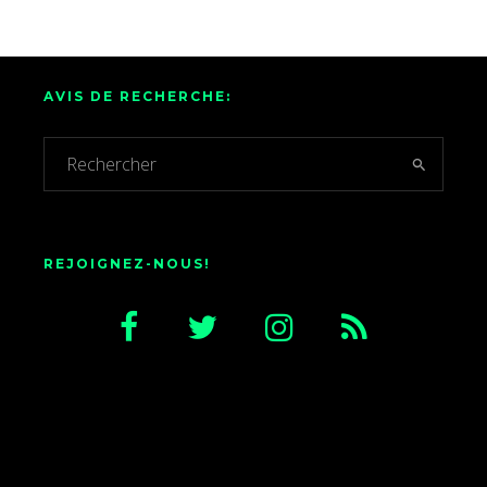
AVIS DE RECHERCHE:
REJOIGNEZ-NOUS!