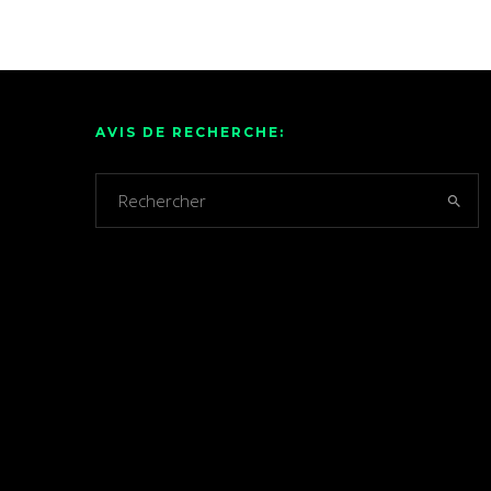
AVIS DE RECHERCHE: