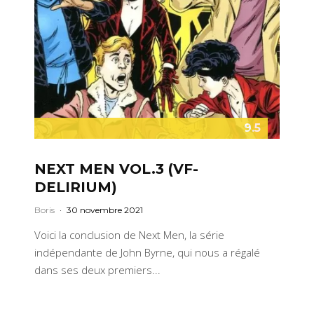
9.5
NEXT MEN VOL.3 (VF-
DELIRIUM)
Boris
·
30 novembre 2021
Voici la conclusion de Next Men, la série
indépendante de John Byrne, qui nous a régalé
dans ses deux premiers...