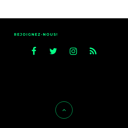
REJOIGNEZ-NOUS!