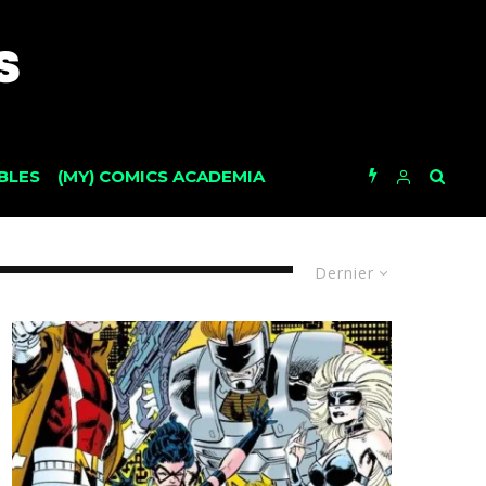
BLES
(MY) COMICS ACADEMIA
Dernier