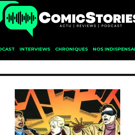
DCAST
INTERVIEWS
CHRONIQUES
NOS INDISPENSA