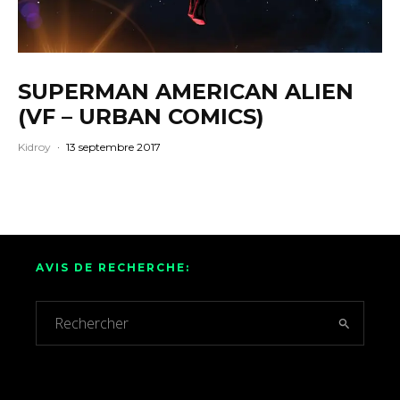
SUPERMAN AMERICAN ALIEN
(VF – URBAN COMICS)
Kidroy
·
13 septembre 2017
AVIS DE RECHERCHE: