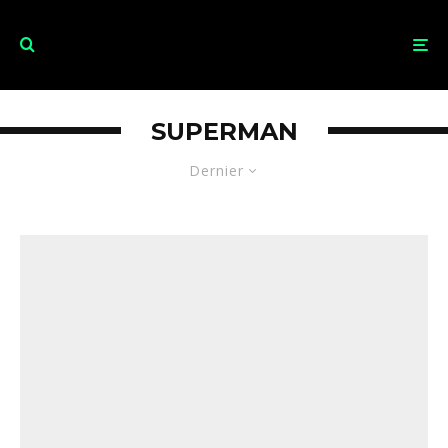
SUPERMAN
Dernier