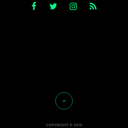
COPYRIGHT © 2019