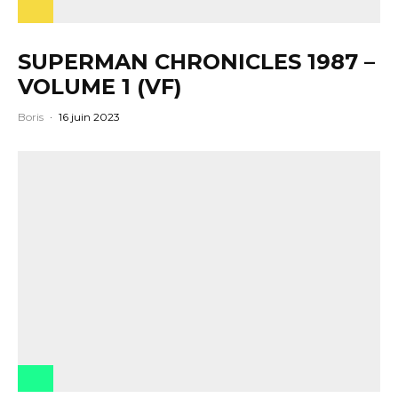
SUPERMAN CHRONICLES 1987 –
VOLUME 1 (VF)
Boris
·
16 juin 2023