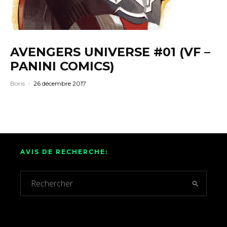
AVENGERS UNIVERSE #01 (VF –
PANINI COMICS)
Boris
·
26 décembre 2017
AVIS DE RECHERCHE: