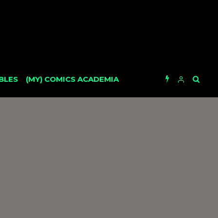
BLES
(MY) COMICS ACADEMIA