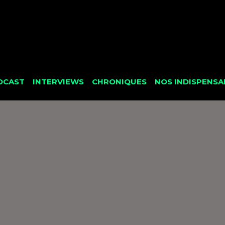
DCAST
INTERVIEWS
CHRONIQUES
NOS INDISPENSA