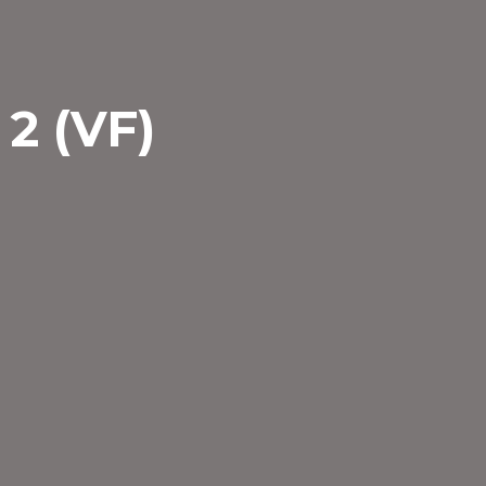
2 (VF)