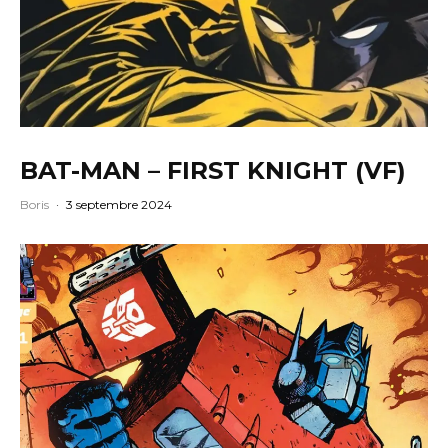
BAT-MAN – FIRST KNIGHT (VF)
Boris
·
3 septembre 2024