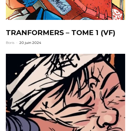
TRANFORMERS – TOME 1 (VF)
Boris
·
20 juin 2024