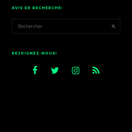
AVIS DE RECHERCHE:
REJOIGNEZ-NOUS!