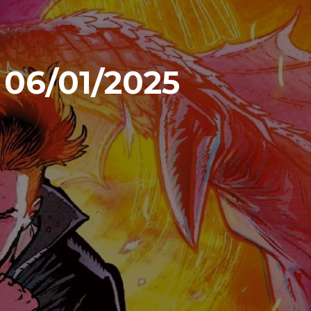
06/01/2025