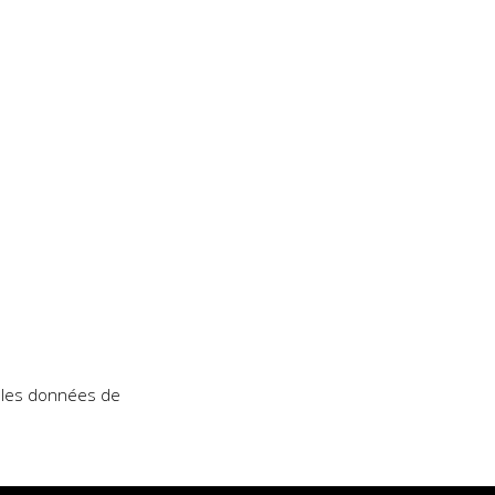
t les données de