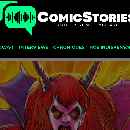
DCAST
INTERVIEWS
CHRONIQUES
NOS INDISPENSA