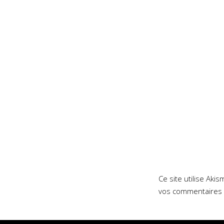
Ce site utilise Aki
vos commentaires 