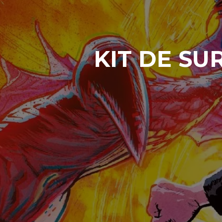
KIT DE SU