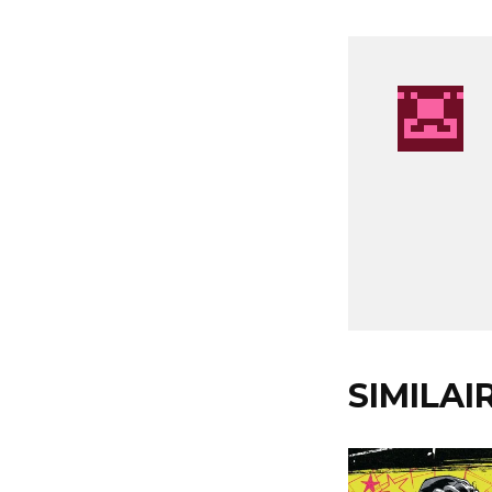
SIMILAI