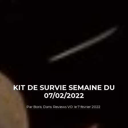
KIT DE SURVIE SEMAINE DU
07/02/2022
Par
Boris
Dans
Reviews VO
le
7 février 2022