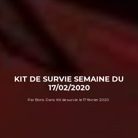
KIT DE SURVIE SEMAINE DU
17/02/2020
Par
Boris
Dans
Kit de survie
le
17 février 2020