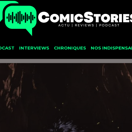
DCAST
INTERVIEWS
CHRONIQUES
NOS INDISPENSA