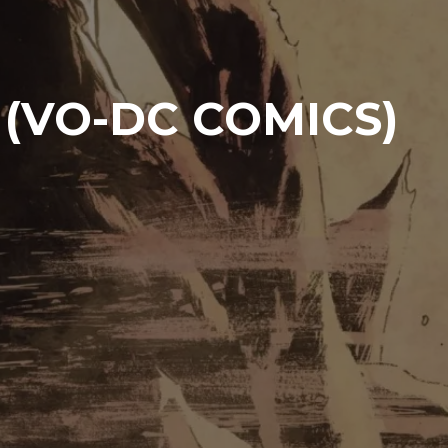
(VO-DC COMICS)