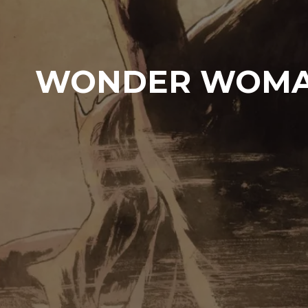
WONDER WOMAN 