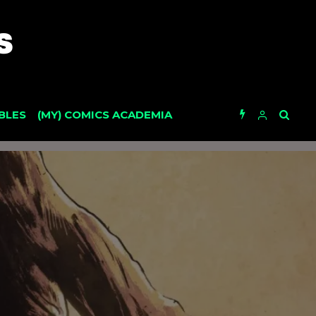
BLES
(MY) COMICS ACADEMIA