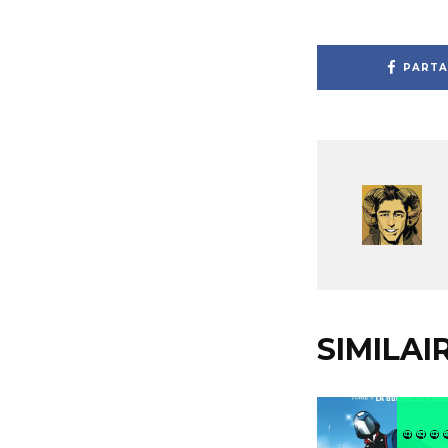
PARTA
SIMILAI