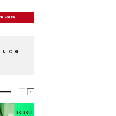
EPINGLER