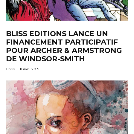
BLISS EDITIONS LANCE UN
FINANCEMENT PARTICIPATIF
POUR ARCHER & ARMSTRONG
DE WINDSOR-SMITH
Boris
·
11 avril 2019