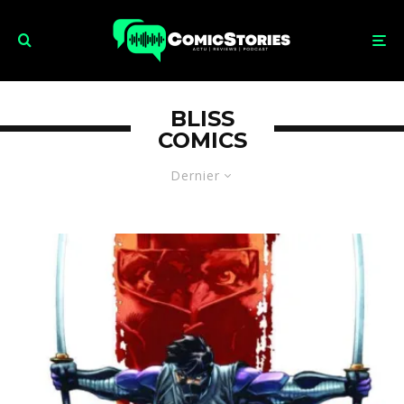
BLISS
COMICS
Dernier