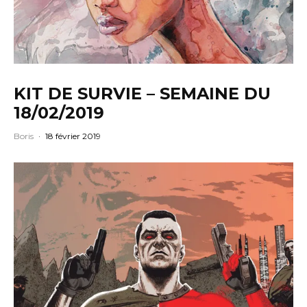
KIT DE SURVIE – SEMAINE DU
18/02/2019
Boris
·
18 février 2019