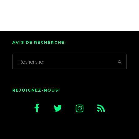
AVIS DE RECHERCHE:
REJOIGNEZ-NOUS!