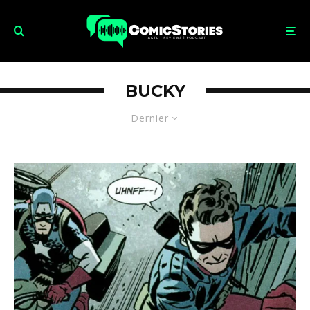
BUCKY
Dernier