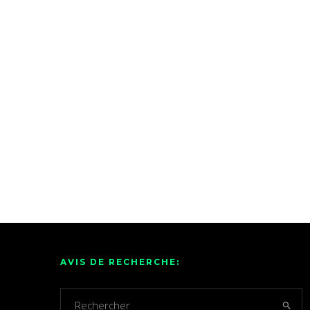
AVIS DE RECHERCHE: