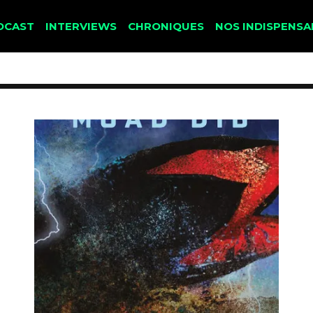
DCAST
INTERVIEWS
CHRONIQUES
NOS INDISPENSA