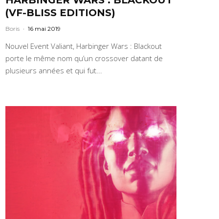
(VF-BLISS EDITIONS)
Boris
·
16 mai 2019
Nouvel Event Valiant, Harbinger Wars : Blackout
porte le même nom qu’un crossover datant de
plusieurs années et qui fut...