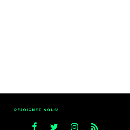
REJOIGNEZ-NOUS!