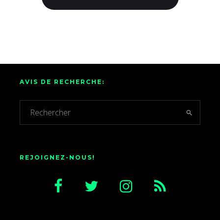
AVIS DE RECHERCHE:
REJOIGNEZ-NOUS!