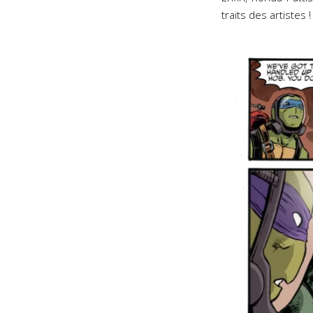
traits des artistes !