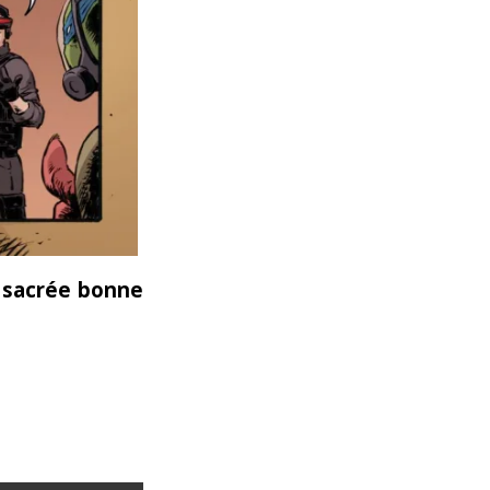
e sacrée bonne