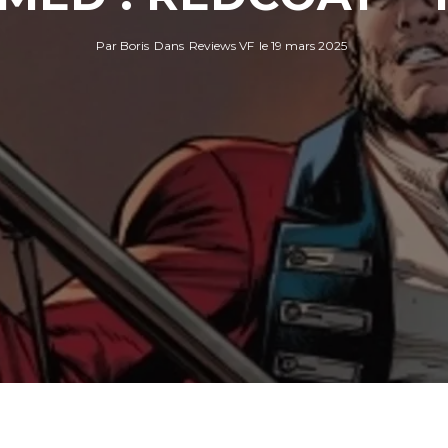
Par
Boris
Dans
Reviews VF
le
19 mars 2025