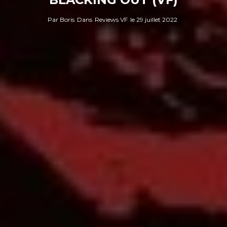
Par
Boris
Dans
Reviews VF
le
29 juillet 2022