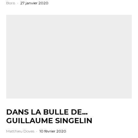
Boris
·
27 janvier 2020
DANS LA BULLE DE…
GUILLAUME SINGELIN
Matthieu Doves
·
10 février 2020