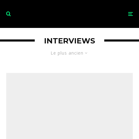
INTERVIEWS
Le plus ancien