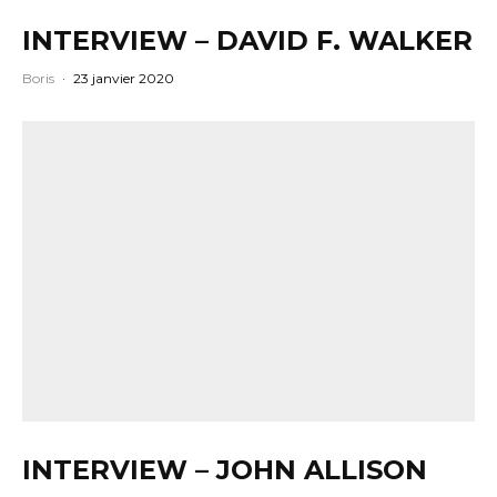
INTERVIEW – DAVID F. WALKER
Boris
·
23 janvier 2020
INTERVIEW – JOHN ALLISON