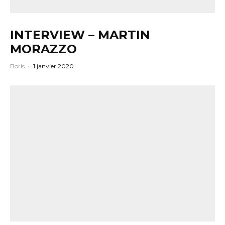
INTERVIEW – MARTIN
MORAZZO
Boris
·
1 janvier 2020