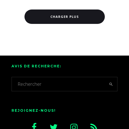
CHARGER PLUS
AVIS DE RECHERCHE:
REJOIGNEZ-NOUS!