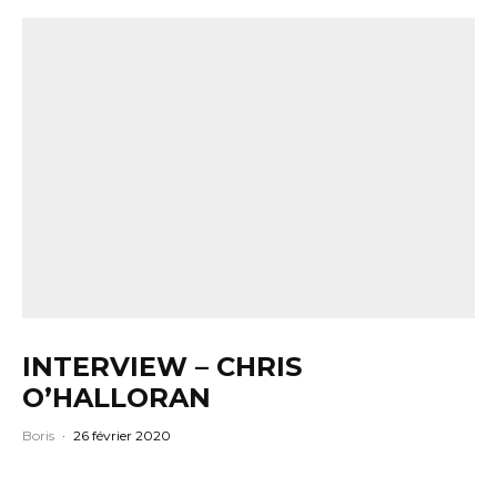
INTERVIEW – CHRIS
O’HALLORAN
Boris
·
26 février 2020