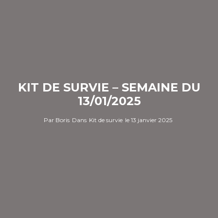
KIT DE SURVIE – SEMAINE DU
13/01/2025
Par
Boris
Dans
Kit de survie
le
13 janvier 2025