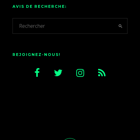
AVIS DE RECHERCHE:
REJOIGNEZ-NOUS!