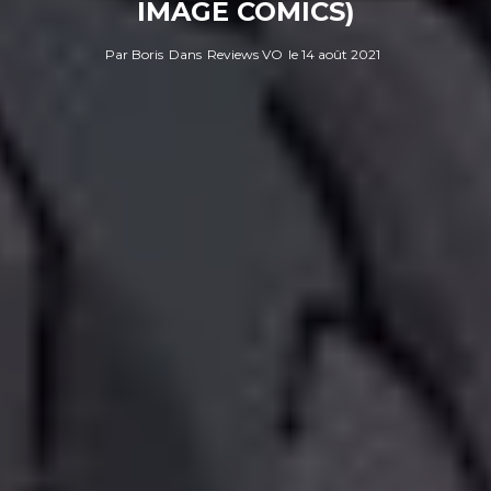
IMAGE COMICS)
Par
Boris
Dans
Reviews VO
le
14 août 2021