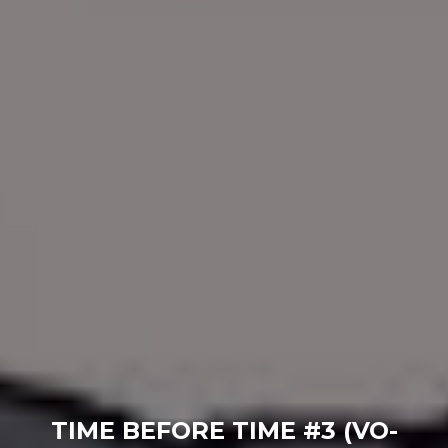
TIME BEFORE TIME #3 (VO-