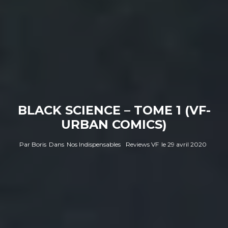
BLACK SCIENCE – TOME 1 (VF-
URBAN COMICS)
Par
Boris
Dans
Nos Indispensables
Reviews VF
le
29 avril 2020