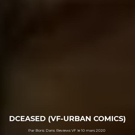
DCEASED (VF-URBAN COMICS)
Par
Boris
Dans
Reviews VF
le
10 mars 2020