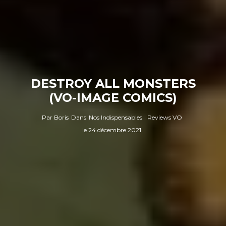
DESTROY ALL MONSTERS
(VO-IMAGE COMICS)
Par
Boris
Dans
Nos Indispensables
Reviews VO
le
24 décembre 2021