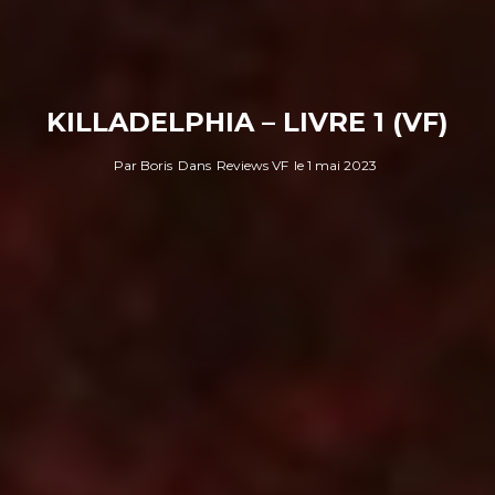
KILLADELPHIA – LIVRE 1 (VF)
Par
Boris
Dans
Reviews VF
le
1 mai 2023