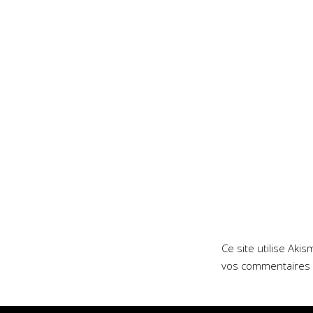
Ce site utilise Aki
vos commentaires 