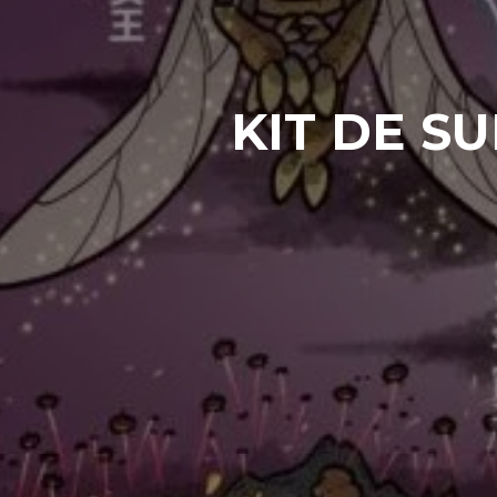
KIT DE SU