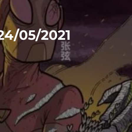
24/05/2021