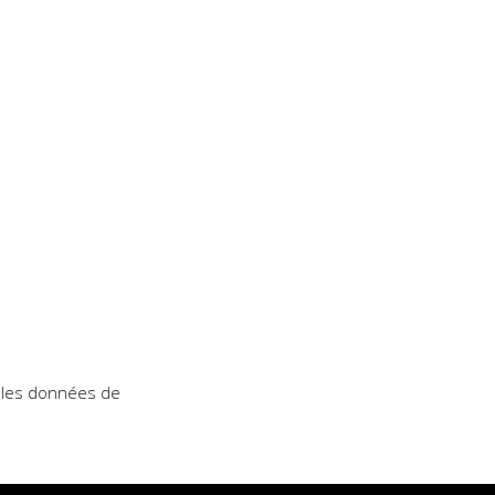
t les données de