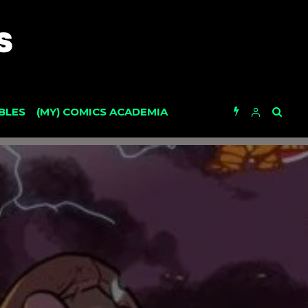
BLES
(MY) COMICS ACADEMIA