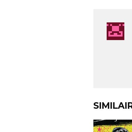
SIMILAI