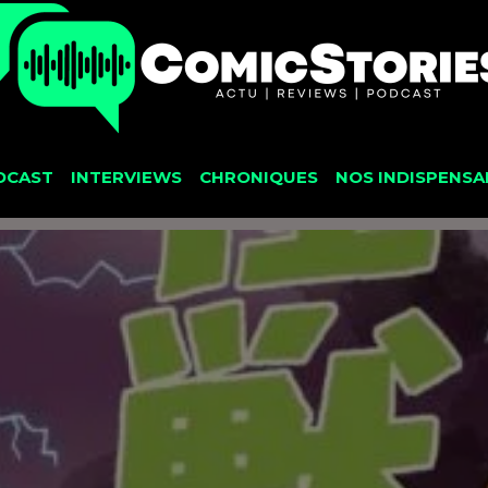
DCAST
INTERVIEWS
CHRONIQUES
NOS INDISPENSA