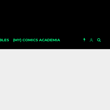
BLES
(MY) COMICS ACADEMIA