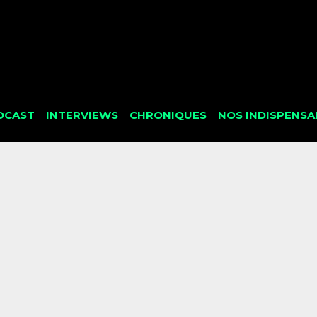
DCAST
INTERVIEWS
CHRONIQUES
NOS INDISPENSA