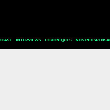
DCAST
INTERVIEWS
CHRONIQUES
NOS INDISPENSA