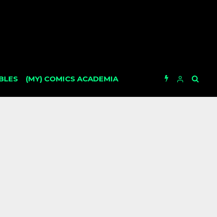
BLES
(MY) COMICS ACADEMIA