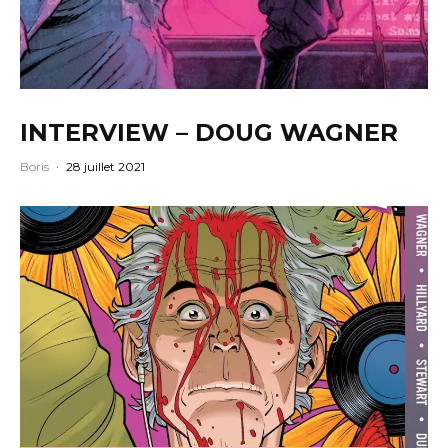
INTERVIEW – DOUG WAGNER
Boris
·
28 juillet 2021