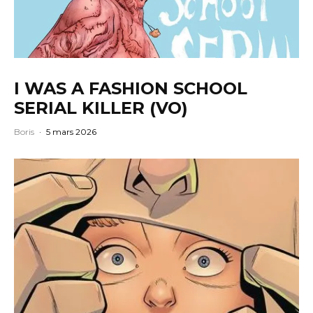
I WAS A FASHION SCHOOL
SERIAL KILLER (VO)
Boris
·
5 mars 2026