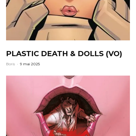
PLASTIC DEATH & DOLLS (VO)
Boris
·
9 mai 2025