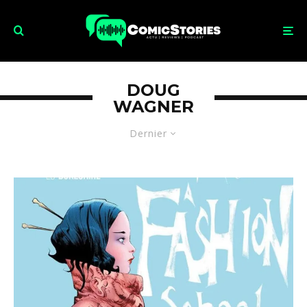
DOUG
WAGNER
Dernier