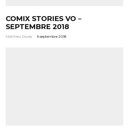
COMIX STORIES VO –
SEPTEMBRE 2018
Matthieu Doves
·
6 septembre 2018