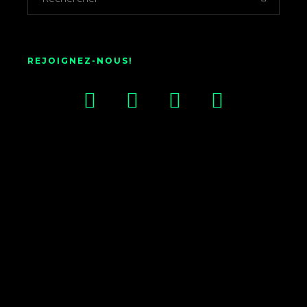
REJOIGNEZ-NOUS!