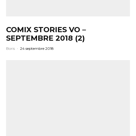
COMIX STORIES VO –
SEPTEMBRE 2018 (2)
Boris
·
24 septembre 2018