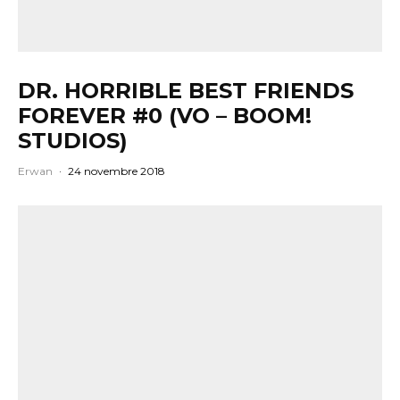
DR. HORRIBLE BEST FRIENDS
FOREVER #0 (VO – BOOM!
STUDIOS)
Erwan
·
24 novembre 2018