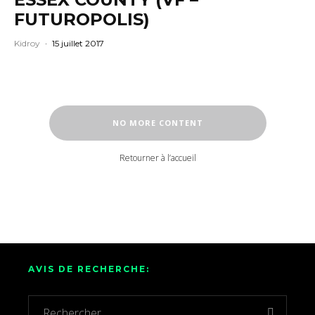
FUTUROPOLIS)
Kidroy
·
15 juillet 2017
NO MORE CONTENT
Retourner à l’accueil
AVIS DE RECHERCHE: