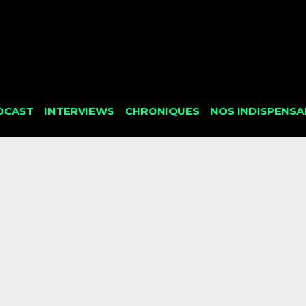
DCAST
INTERVIEWS
CHRONIQUES
NOS INDISPENSA