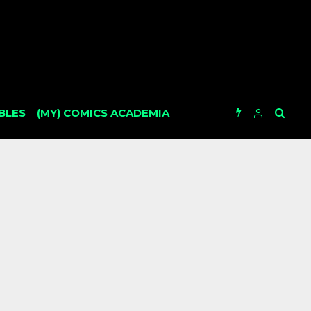
BLES
(MY) COMICS ACADEMIA