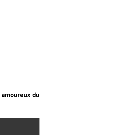
es amoureux du