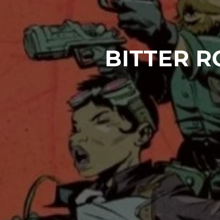
BITTER R