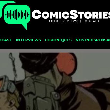
DCAST
INTERVIEWS
CHRONIQUES
NOS INDISPENSA