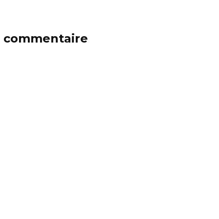
n commentaire