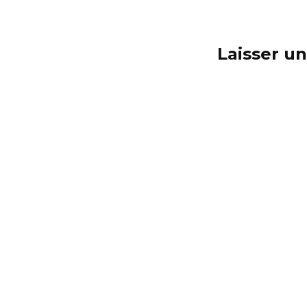
Laisser u