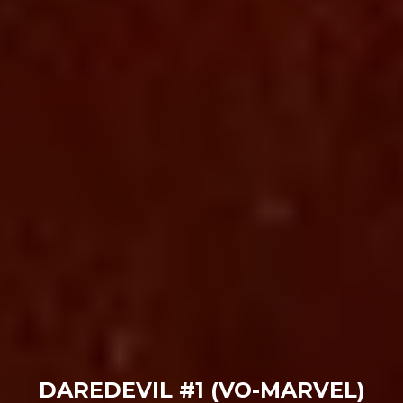
DAREDEVIL #1 (VO-MARVEL)