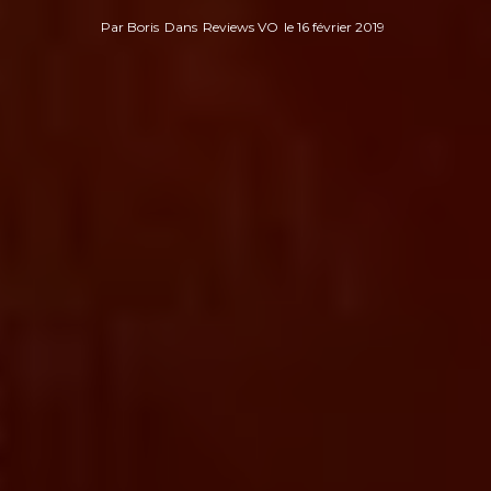
Par
Boris
Dans
Reviews VO
le
16 février 2019