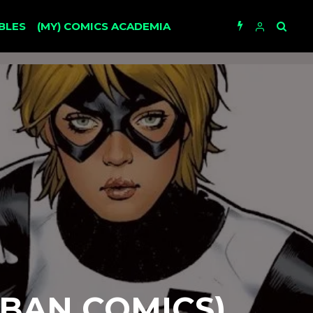
BLES
(MY) COMICS ACADEMIA
RBAN COMICS)