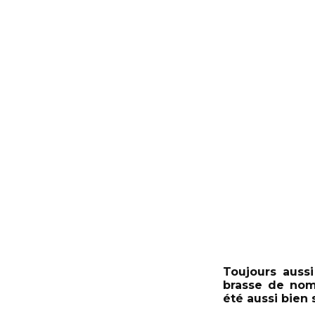
Toujours aussi
brasse de nom
été aussi bien s