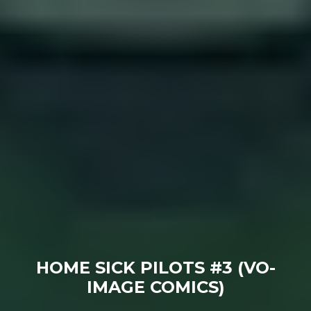
HOME SICK PILOTS #3 (VO-
IMAGE COMICS)