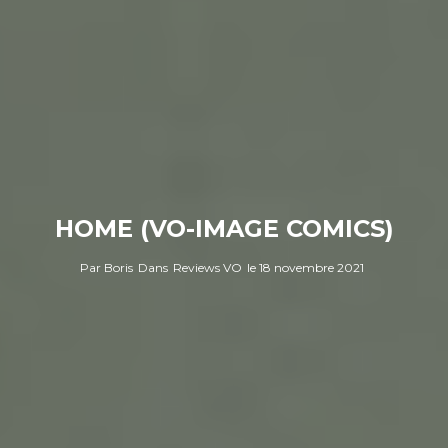
HOME (VO-IMAGE COMICS)
Par
Boris
Dans
Reviews VO
le
18 novembre 2021