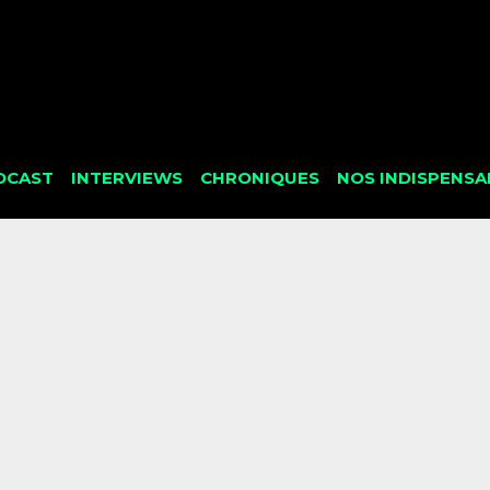
DCAST
INTERVIEWS
CHRONIQUES
NOS INDISPENSA