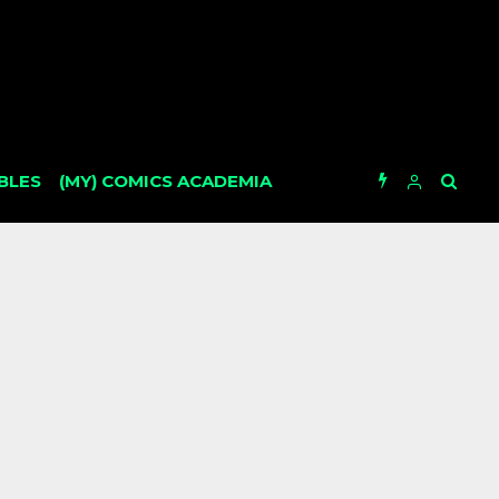
BLES
(MY) COMICS ACADEMIA