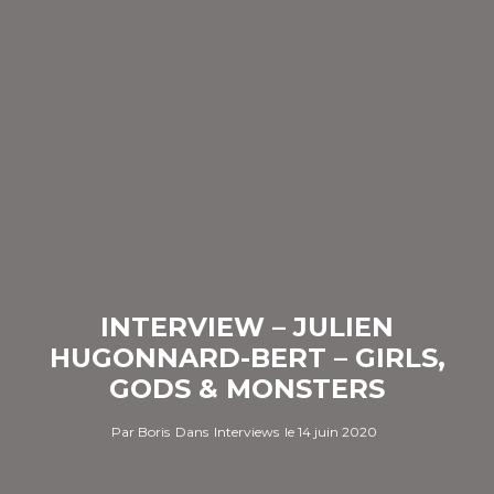
INTERVIEW – JULIEN
HUGONNARD-BERT – GIRLS,
GODS & MONSTERS
Par
Boris
Dans
Interviews
le
14 juin 2020