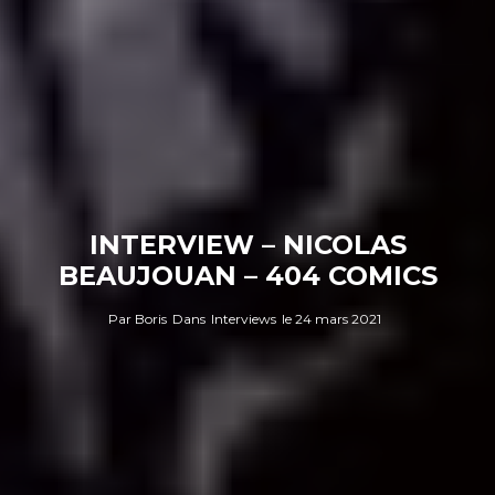
INTERVIEW – NICOLAS
BEAUJOUAN – 404 COMICS
Par
Boris
Dans
Interviews
le
24 mars 2021