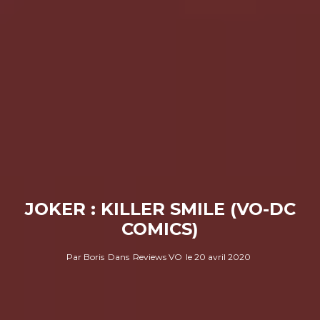
JOKER : KILLER SMILE (VO-DC
COMICS)
Par
Boris
Dans
Reviews VO
le
20 avril 2020