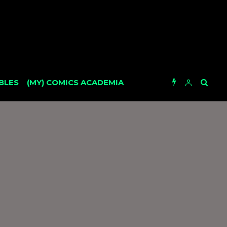
BLES
(MY) COMICS ACADEMIA