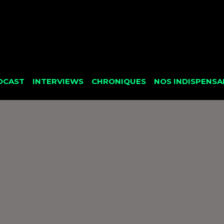
DCAST
INTERVIEWS
CHRONIQUES
NOS INDISPENSA