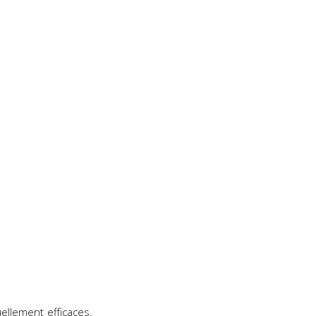
ellement efficaces.